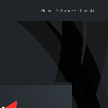
Home
Software
Kontakt